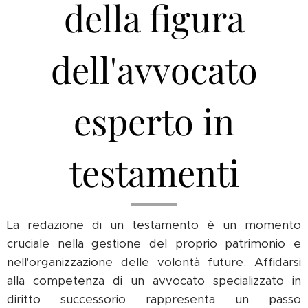
della figura
dell'avvocato
esperto in
testamenti
La redazione di un testamento è un momento
cruciale nella gestione del proprio patrimonio e
nell'organizzazione delle volontà future. Affidarsi
alla competenza di un avvocato specializzato in
diritto successorio rappresenta un passo