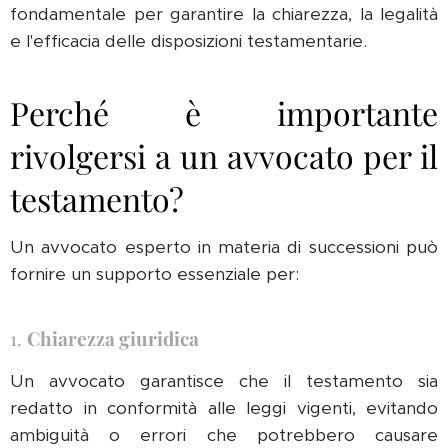
fondamentale per garantire la chiarezza, la legalità
e l'efficacia delle disposizioni testamentarie.
Perché è importante
rivolgersi a un avvocato per il
testamento?
Un avvocato esperto in materia di successioni può
fornire un supporto essenziale per:
1.
Chiarezza giuridica
Un avvocato garantisce che il testamento sia
redatto in conformità alle leggi vigenti, evitando
ambiguità o errori che potrebbero causare