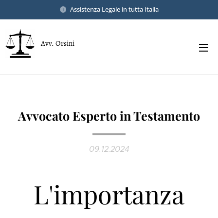
Assistenza Legale in tutta Italia
Avv. Orsini
Avvocato Esperto in Testamento
09.12.2024
L'importanza