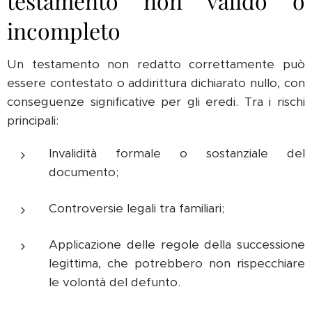
testamento non valido o
incompleto
Un testamento non redatto correttamente può
essere contestato o addirittura dichiarato nullo, con
conseguenze significative per gli eredi. Tra i rischi
principali:
Invalidità formale o sostanziale del
documento;
Controversie legali tra familiari;
Applicazione delle regole della successione
legittima, che potrebbero non rispecchiare
le volontà del defunto.