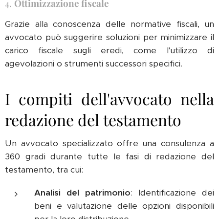
4.
Ottimizzazione fiscale
Grazie alla conoscenza delle normative fiscali, un
avvocato può suggerire soluzioni per minimizzare il
carico fiscale sugli eredi, come l'utilizzo di
agevolazioni o strumenti successori specifici.
I compiti dell'avvocato nella
redazione del testamento
Un avvocato specializzato offre una consulenza a
360 gradi durante tutte le fasi di redazione del
testamento, tra cui:
Analisi del patrimonio
: Identificazione dei
beni e valutazione delle opzioni disponibili