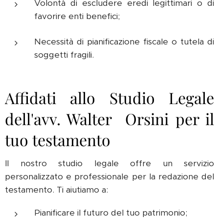
Volontà di escludere eredi legittimari o di
favorire enti benefici;
Necessità di pianificazione fiscale o tutela di
soggetti fragili.
Affidati allo Studio Legale
dell'avv. Walter Orsini per il
tuo testamento
Il nostro studio legale offre un servizio
personalizzato e professionale per la redazione del
testamento. Ti aiutiamo a:
Pianificare il futuro del tuo patrimonio;