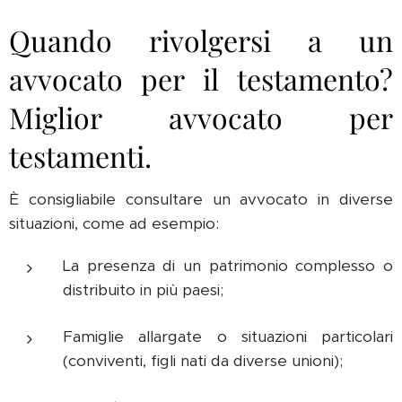
Quando rivolgersi a un
avvocato per il testamento?
Miglior avvocato per
testamenti.
È consigliabile consultare un avvocato in diverse
situazioni, come ad esempio:
La presenza di un patrimonio complesso o
distribuito in più paesi;
Famiglie allargate o situazioni particolari
(conviventi, figli nati da diverse unioni);