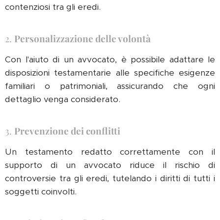
contenziosi tra gli eredi.
2.
Personalizzazione delle volontà
Con l'aiuto di un avvocato, è possibile adattare le
disposizioni testamentarie alle specifiche esigenze
familiari o patrimoniali, assicurando che ogni
dettaglio venga considerato.
3.
Prevenzione dei conflitti
Un testamento redatto correttamente con il
supporto di un avvocato riduce il rischio di
controversie tra gli eredi, tutelando i diritti di tutti i
soggetti coinvolti.