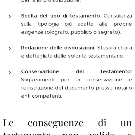
per la loro distribuzione.
Scelta del tipo di testamento
: Consulenza
sulla tipologia più adatta alle proprie
esigenze (olografo, pubblico o segreto).
Redazione delle disposizioni
: Stesura chiara
e dettagliata delle volontà testamentarie.
Conservazione del testamento
:
Suggerimenti per la conservazione e
registrazione del documento presso notai o
enti competenti.
Le conseguenze di un