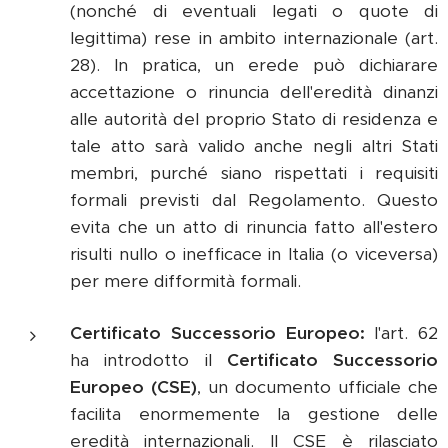
(nonché di eventuali legati o quote di
legittima) rese in ambito internazionale (art.
28). In pratica, un erede può dichiarare
accettazione o rinuncia dell'eredità dinanzi
alle autorità del proprio Stato di residenza e
tale atto sarà valido anche negli altri Stati
membri, purché siano rispettati i requisiti
formali previsti dal Regolamento. Questo
evita che un atto di rinuncia fatto all'estero
risulti nullo o inefficace in Italia (o viceversa)
per mere difformità formali.
Certificato Successorio Europeo:
l'art. 62
ha introdotto il
Certificato Successorio
Europeo (CSE)
, un documento ufficiale che
facilita enormemente la gestione delle
eredità internazionali. Il CSE è rilasciato