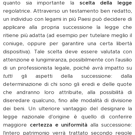
quanto sia importante la
scelta della legge
regolatrice. Attraverso un testamento ben redatto,
un individuo con legami in più Paesi può decidere di
applicare alla propria successione la legge che
ritiene più adatta (ad esempio per tutelare meglio il
coniuge, oppure per garantire una certa libertà
dispositiva). Tale scelta deve essere valutata con
attenzione e lungimiranza, possibilmente con l'ausilio
di un professionista legale, poiché avrà impatto su
tutti
gli aspetti della successione: dalla
determinazione di chi sono gli eredi e delle quote
che andranno loro attribuite, alla possibilità di
diseredare qualcuno, fino alle modalità di divisione
dei beni. Un ulteriore vantaggio del designare la
legge nazionale d'origine è quello di conferire
maggiore
certezza e uniformità
alla successione:
l'intero patrimonio verrà trattato secondo regole