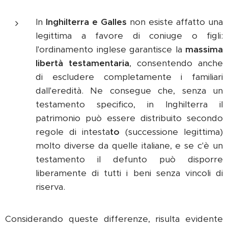
In
Inghilterra e Galles
non esiste affatto una
legittima a favore di coniuge o figli:
l'ordinamento inglese garantisce la
massima
libertà testamentaria
, consentendo anche
di escludere completamente i familiari
dall'eredità. Ne consegue che, senza un
testamento specifico, in Inghilterra il
patrimonio può essere distribuito secondo
regole di intesta
to
(successione legittima)
molto diverse da quelle italiane, e se c'è un
testamento il defunto può disporre
liberamente di tutti i beni senza vincoli di
riserva.
Considerando queste differenze, risulta evidente