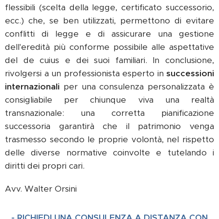
flessibili (scelta della legge, certificato successorio,
ecc.) che, se ben utilizzati, permettono di evitare
conflitti di legge e di assicurare una gestione
dell'eredità più conforme possibile alle aspettative
del de cuius e dei suoi familiari. In conclusione,
rivolgersi a un professionista esperto in
successioni
internazionali
per una consulenza personalizzata è
consigliabile per chiunque viva una realtà
transnazionale: una corretta pianificazione
successoria garantirà che il patrimonio venga
trasmesso secondo le proprie volontà, nel rispetto
delle diverse normative coinvolte e tutelando i
diritti dei propri cari.
Avv. Walter Orsini
- RICHIEDI UNA CONSULENZA A DISTANZA CON