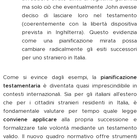
ma solo ciò che eventualmente John avesse
deciso di lasciare loro nel testamento
(coerentemente con la libertà dispositiva
prevista in Inghilterra). Questo evidenzia
come una pianificazione mirata possa
cambiare radicalmente gli esiti successori
per uno straniero in Italia.
Come si evince dagli esempi, la
pianificazione
testamentaria
è diventata quasi imprescindibile in
contesti internazionali. Sia per gli italiani all'estero
che per i cittadini stranieri residenti in Italia, è
fondamentale valutare per tempo quale legge
conviene applicare
alla propria successione e
formalizzare tale volontà mediante un testamento
valido. Il nuovo quadro normativo offre strumenti