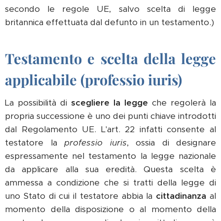
secondo le regole UE, salvo scelta di legge
britannica effettuata dal defunto in un testamento.)
Testamento e scelta della legge
applicabile (professio iuris)
La possibilità di
scegliere la legge
che regolerà la
propria successione è uno dei punti chiave introdotti
dal Regolamento UE. L'art. 22 infatti consente al
testatore la
professio iuris
, ossia di designare
espressamente nel testamento la legge nazionale
da applicare alla sua eredità. Questa scelta è
ammessa a condizione che si tratti della legge di
uno Stato di cui il testatore abbia la
cittadinanza
al
momento della disposizione o al momento della