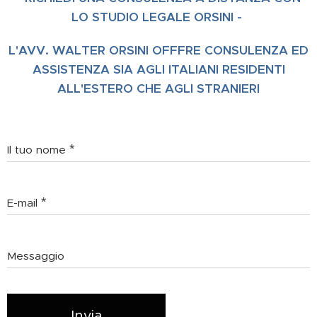
LO STUDIO LEGALE ORSINI -
L'AVV. WALTER ORSINI OFFFRE CONSULENZA ED
ASSISTENZA SIA AGLI ITALIANI RESIDENTI
ALL'ESTERO CHE AGLI STRANIERI
Il tuo nome
E-mail
Messaggio
Invia