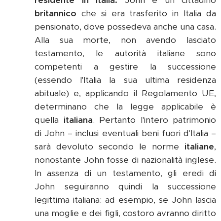
britannico
che si era trasferito in Italia da
pensionato, dove possedeva anche una casa.
Alla sua morte, non avendo lasciato
testamento, le autorità italiane sono
competenti a gestire la successione
(essendo l'Italia la sua ultima residenza
abituale) e, applicando il Regolamento UE,
determinano che la legge applicabile è
quella
italiana
. Pertanto l'intero patrimonio
di John – inclusi eventuali beni fuori d'Italia –
sarà devoluto secondo le norme
italiane
,
nonostante John fosse di nazionalità inglese.
In assenza di un testamento, gli eredi di
John seguiranno quindi la successione
legittima italiana: ad esempio, se John lascia
una moglie e dei figli, costoro avranno diritto