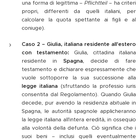
una forma di legittima –
Pflichtteil
– ha criteri
propri, differenti da quelli italiani, per
calcolare la quota spettante ai figli e al
coniuge).
Caso 2 – Giulia, italiana residente all'estero
con testamento:
Giulia, cittadina italiana
residente in
Spagna
, decide di fare
testamento e dichiarare espressamente che
vuole sottoporre la sua successione alla
legge italiana
(sfruttando la professio iuris
consentita dal Regolamento). Quando Giulia
decede, pur avendo la residenza abituale in
Spagna, le autorità spagnole applicheranno
la legge italiana all'intera eredità, in ossequio
alla volontà della defunta. Ciò significa che i
suoi beni – inclusi quelli eventualmente