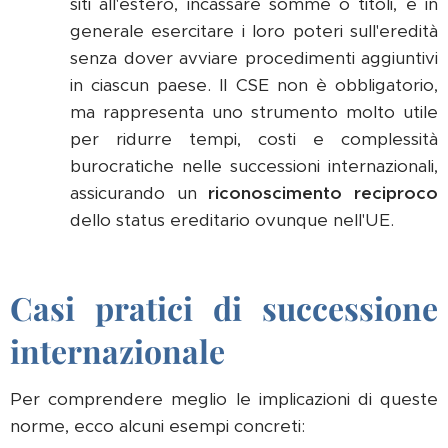
siti all'estero, incassare somme o titoli, e in
generale esercitare i loro poteri sull'eredità
senza dover avviare procedimenti aggiuntivi
in ciascun paese. Il CSE non è obbligatorio,
ma rappresenta uno strumento molto utile
per ridurre tempi, costi e complessità
burocratiche nelle successioni internazionali,
assicurando un
riconoscimento reciproco
dello status ereditario ovunque nell'UE.
Casi pratici di successione
internazionale
Per comprendere meglio le implicazioni di queste
norme, ecco alcuni esempi concreti: