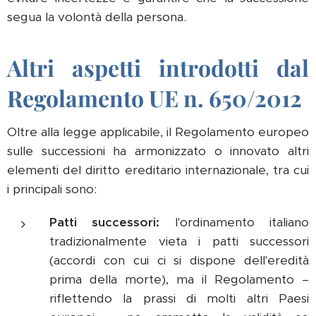
segua la volontà della persona.
Altri aspetti introdotti dal
Regolamento UE n. 650/2012
Oltre alla legge applicabile, il Regolamento europeo
sulle successioni ha armonizzato o innovato altri
elementi del diritto ereditario internazionale, tra cui
i principali sono:
Patti successori:
l'ordinamento italiano
tradizionalmente vieta i patti successori
(accordi con cui ci si dispone dell'eredità
prima della morte), ma il Regolamento –
riflettendo la prassi di molti altri Paesi