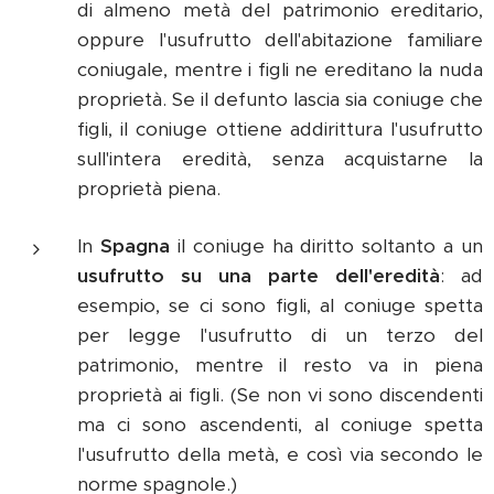
di almeno metà del patrimonio ereditario,
oppure l'usufrutto dell'abitazione familiare
coniugale, mentre i figli ne ereditano la nuda
proprietà. Se il defunto lascia sia coniuge che
figli, il coniuge ottiene addirittura l'usufrutto
sull'intera eredità, senza acquistarne la
proprietà piena.
In
Spagna
il coniuge ha diritto soltanto a un
usufrutto su una parte dell'eredità
: ad
esempio, se ci sono figli, al coniuge spetta
per legge l'usufrutto di un terzo del
patrimonio, mentre il resto va in piena
proprietà ai figli. (Se non vi sono discendenti
ma ci sono ascendenti, al coniuge spetta
l'usufrutto della metà, e così via secondo le
norme spagnole.)