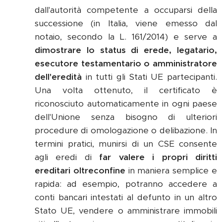
dall'autorità competente a occuparsi della
successione (in Italia, viene emesso dal
notaio, secondo la L. 161/2014) e serve a
dimostrare lo status di erede, legatario,
esecutore testamentario o amministratore
dell'eredità
in tutti gli Stati UE partecipanti.
Una volta ottenuto, il certificato è
riconosciuto automaticamente in ogni paese
dell'Unione senza bisogno di ulteriori
procedure di omologazione o delibazione. In
termini pratici, munirsi di un CSE consente
agli eredi di
far valere i propri diritti
ereditari oltreconfine
in maniera semplice e
rapida: ad esempio, potranno accedere a
conti bancari intestati al defunto in un altro
Stato UE, vendere o amministrare immobili