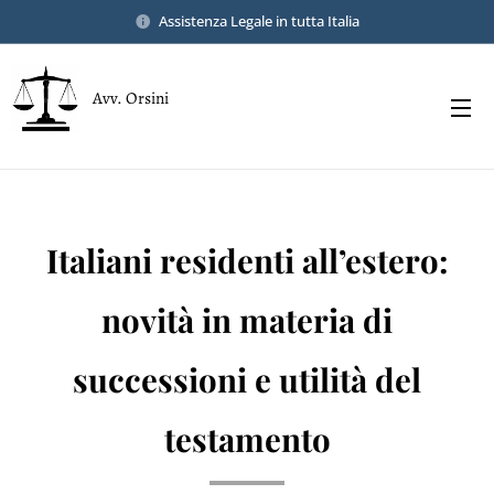
Assistenza Legale in tutta Italia
Avv. Orsini
Italiani residenti all’estero:
novità in materia di
successioni e utilità del
testamento