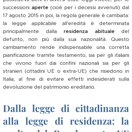
successioni
aperte
(cioè per i decessi avvenuti) dal
17 agosto 2015 in poi, la regola generale è cambiata:
la legge applicabile all'eredità è determinata
principalmente dalla
residenza abituale
del
defunto, non più dalla sua nazionalità. Questo
cambiamento rende indispensabile una corretta
pianificazione tramite testamento, sia per gli italiani
che vivono fuori dai confini nazionali sia per gli
stranieri (cittadini UE o extra-UE) che risiedono in
Italia, al fine di evitare effetti indesiderati sulla
devoluzione del patrimonio ereditario.
Dalla legge di cittadinanza
alla legge di residenza: la