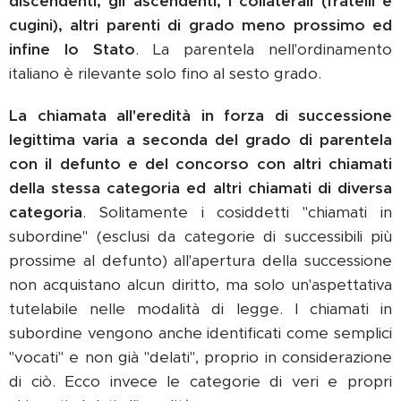
discendenti, gli ascendenti, i collaterali (fratelli e
cugini), altri parenti di grado meno prossimo ed
infine lo Stato
. La parentela nell'ordinamento
italiano è rilevante solo fino al sesto grado.
La chiamata all'eredità in forza di successione
legittima varia a seconda del grado di parentela
con il defunto e del concorso con altri chiamati
della stessa categoria ed altri chiamati di diversa
categoria
. Solitamente i cosiddetti "chiamati in
subordine" (esclusi da categorie di successibili più
prossime al defunto) all'apertura della successione
non acquistano alcun diritto, ma solo un'aspettativa
tutelabile nelle modalità di legge. I chiamati in
subordine vengono anche identificati come semplici
"vocati" e non già "delati", proprio in considerazione
di ciò. Ecco invece le categorie di veri e propri