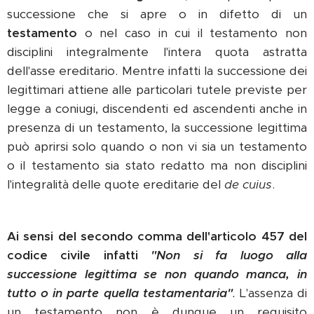
successione che si apre o in difetto di un
testamento
o nel caso in cui il testamento non
disciplini integralmente l'intera quota astratta
dell'asse ereditario. Mentre infatti la successione dei
legittimari attiene alle particolari tutele previste per
legge a coniugi, discendenti ed ascendenti anche in
presenza di un testamento, la successione legittima
può aprirsi solo quando o non vi sia un testamento
o il testamento sia stato redatto ma non disciplini
l'integralità delle quote ereditarie del
de cuius
.
Ai sensi del secondo comma dell'articolo 457 del
codice civile infatti
"Non si fa luogo alla
successione legittima se non quando manca, in
tutto o in parte quella testamentaria"
.
L'assenza di
un testamento non è dunque un requisito